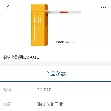
智能道闸DZ-010
产品参数
DZ-010
编号
品牌
佛山东龙门业