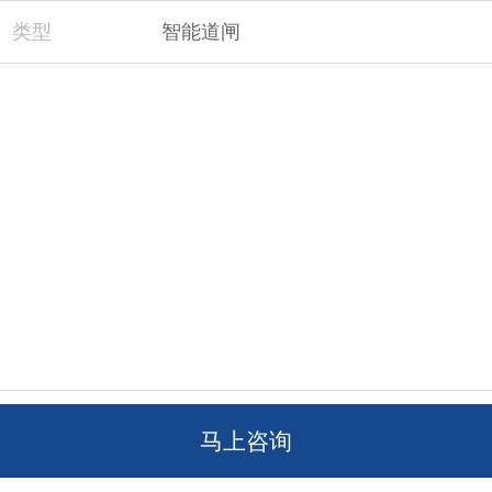
类型
智能道闸
马上咨询