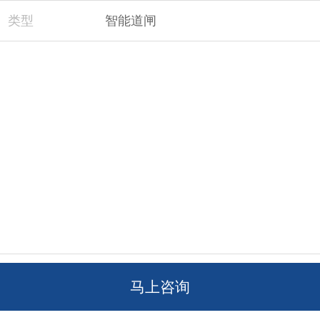
类型
智能道闸
马上咨询